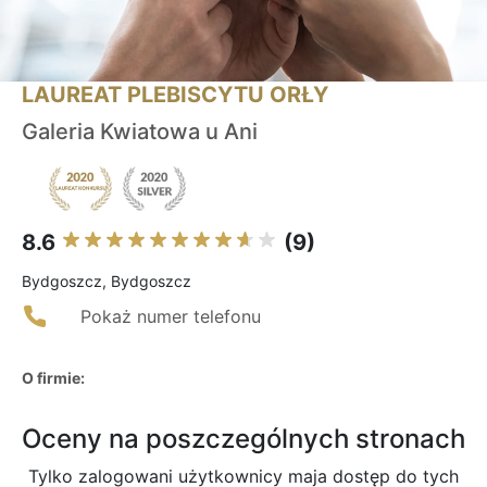
LAUREAT PLEBISCYTU ORŁY
Galeria Kwiatowa u Ani
8.6
(9)
Bydgoszcz, Bydgoszcz
Pokaż numer telefonu
O firmie:
Oceny na poszczególnych stronach
Tylko zalogowani użytkownicy maja dostęp do tych