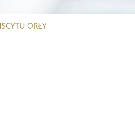
ISCYTU ORŁY