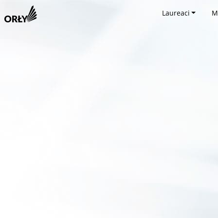
Laureaci
M