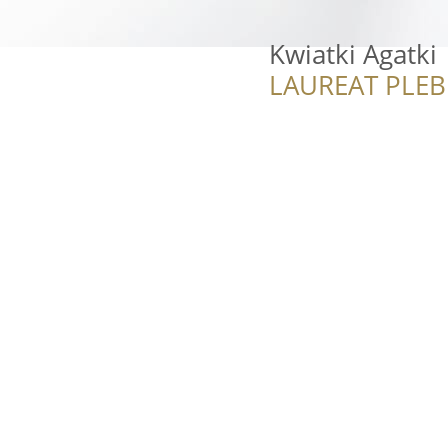
Kwiatki Agatki
LAUREAT PLEB