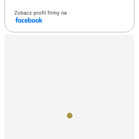
Zobacz profil firmy na