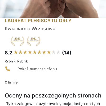
LAUREAT PLEBISCYTU ORŁY
Kwiaciarnia Wrzosowa
8.2
(14)
Rybnik, Rybnik
Pokaż numer telefonu
O firmie:
Oceny na poszczególnych stronach
Tylko zalogowani użytkownicy maja dostęp do tych