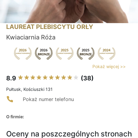
LAUREAT PLEBISCYTU ORŁY
Kwiaciarnia Róża
Pokaż więcej >>
8.9
(38)
Pułtusk, Kościuszki 131
Pokaż numer telefonu
O firmie:
Oceny na poszczególnych stronach