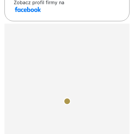
Zobacz profil firmy na