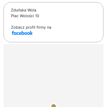
Zduńska Wola
Plac Wolości 10
Zobacz profil firmy na