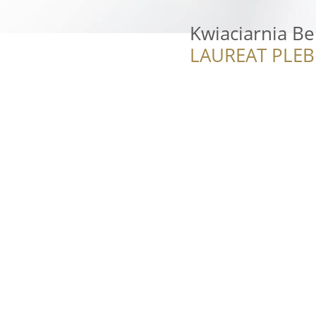
Kwiaciarnia B
LAUREAT PLEB