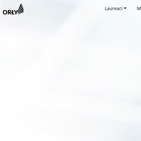
Laureaci
M