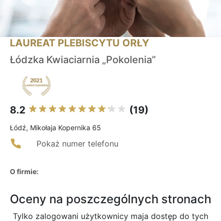
LAUREAT PLEBISCYTU ORŁY
Łódzka Kwiaciarnia „Pokolenia”
8.2
(19)
Łódź, Mikołaja Kopernika 65
Pokaż numer telefonu
O firmie:
Oceny na poszczególnych stronach
Tylko zalogowani użytkownicy maja dostęp do tych