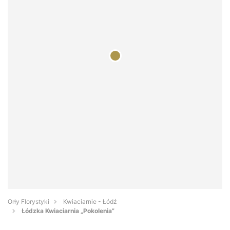
Orły Florystyki
Kwiaciarnie - Łódź
Łódzka Kwiaciarnia „Pokolenia”