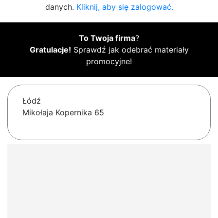
danych.
Kliknij, aby się zalogować.
To Twoja firma
?
Gratulacje!
Sprawdź jak odebrać materiały
promocyjne!
Łódź
Mikołaja Kopernika 65