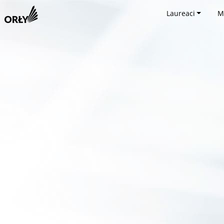
Laureaci
M