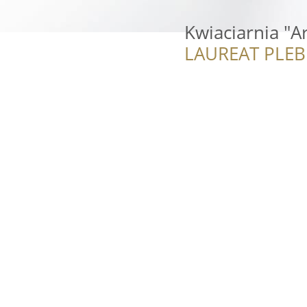
Kwiaciarnia "A
LAUREAT PLEB