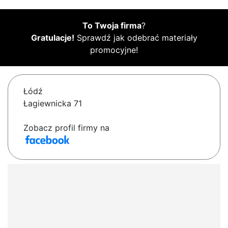
To Twoja firma
?
Gratulacje!
Sprawdź jak odebrać materiały
promocyjne!
Łódź
Łagiewnicka 71
Zobacz profil firmy na