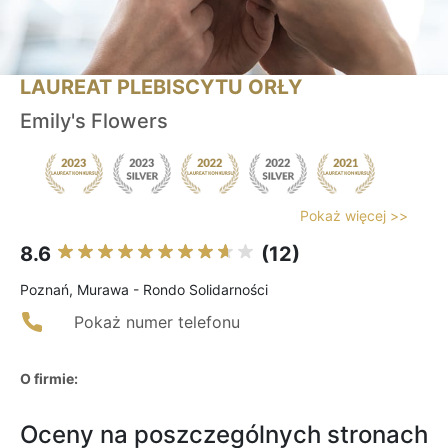
LAUREAT PLEBISCYTU ORŁY
Emily's Flowers
Pokaż więcej >>
8.6
(12)
Poznań, Murawa - Rondo Solidarności
Pokaż numer telefonu
O firmie:
Oceny na poszczególnych stronach