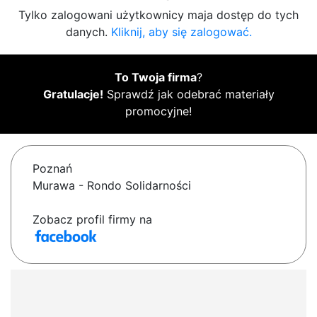
Tylko zalogowani użytkownicy maja dostęp do tych
danych.
Kliknij, aby się zalogować.
To Twoja firma
?
Gratulacje!
Sprawdź jak odebrać materiały
promocyjne!
Poznań
Murawa - Rondo Solidarności
Zobacz profil firmy na