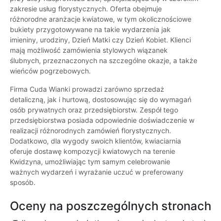
zakresie usług florystycznych. Oferta obejmuje
różnorodne aranżacje kwiatowe, w tym okolicznościowe
bukiety przygotowywane na takie wydarzenia jak
imieniny, urodziny, Dzień Matki czy Dzień Kobiet. Klienci
mają możliwość zamówienia stylowych wiązanek
ślubnych, przeznaczonych na szczególne okazje, a także
wieńców pogrzebowych.
Firma Cuda Wianki prowadzi zarówno sprzedaż
detaliczną, jak i hurtową, dostosowując się do wymagań
osób prywatnych oraz przedsiębiorstw. Zespół tego
przedsiębiorstwa posiada odpowiednie doświadczenie w
realizacji różnorodnych zamówień florystycznych.
Dodatkowo, dla wygody swoich klientów, kwiaciarnia
oferuje dostawę kompozycji kwiatowych na terenie
Kwidzyna, umożliwiając tym samym celebrowanie
ważnych wydarzeń i wyrażanie uczuć w preferowany
sposób.
Oceny na poszczególnych stronach