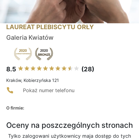
LAUREAT PLEBISCYTU ORŁY
Galeria Kwiatów
8.5
(28)
Kraków, Kobierzyńska 121
Pokaż numer telefonu
O firmie:
Oceny na poszczególnych stronach
Tylko zalogowani użytkownicy maja dostęp do tych