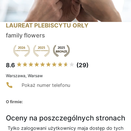
LAUREAT PLEBISCYTU ORŁY
family flowers
8.6
(29)
Warszawa, Warsaw
Pokaż numer telefonu
O firmie:
Oceny na poszczególnych stronach
Tylko zalogowani użytkownicy maja dostęp do tych