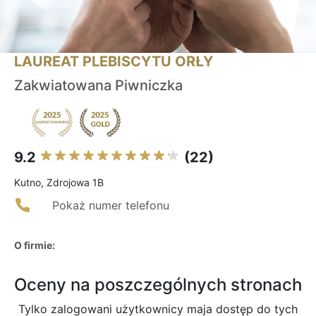
LAUREAT PLEBISCYTU ORŁY
Zakwiatowana Piwniczka
9.2
(22)
Kutno, Zdrojowa 1B
Pokaż numer telefonu
O firmie:
Oceny na poszczególnych stronach
Tylko zalogowani użytkownicy maja dostęp do tych