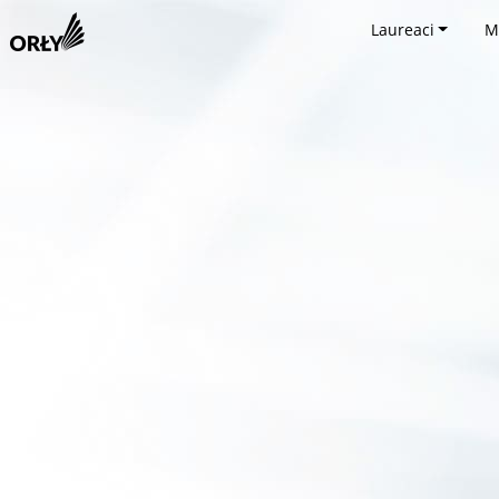
Laureaci
M