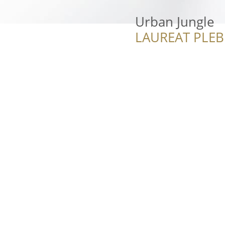
Urban Jungle
LAUREAT PLEB