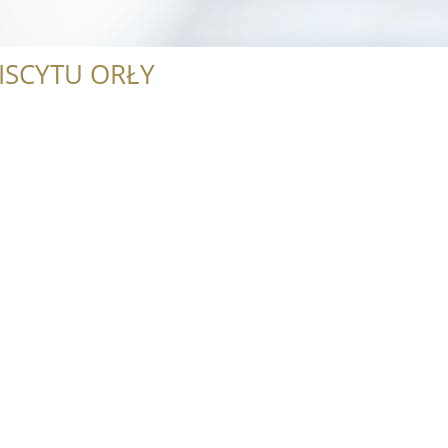
ISCYTU ORŁY