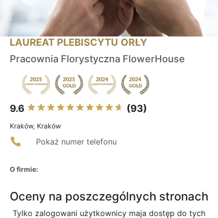
LAUREAT PLEBISCYTU ORŁY
Pracownia Florystyczna FlowerHouse
9.6
(93)
Kraków, Kraków
Pokaż numer telefonu
O firmie:
Oceny na poszczególnych stronach
Tylko zalogowani użytkownicy maja dostęp do tych