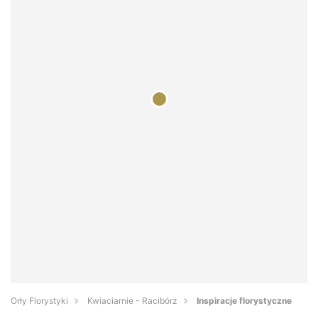
Orły Florystyki
Kwiaciarnie - Racibórz
Inspiracje florystyczne