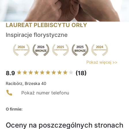
LAUREAT PLEBISCYTU ORŁY
Inspiracje florystyczne
Pokaż więcej >>
8.9
(18)
Racibórz, Brzeska 40
Pokaż numer telefonu
O firmie:
Oceny na poszczególnych stronach