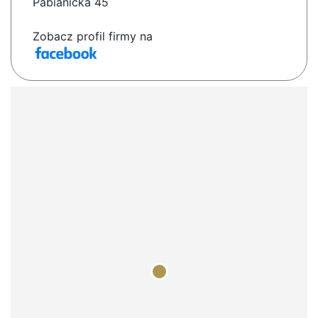
Pabianicka 45
Zobacz profil firmy na