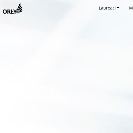
Laureaci
M