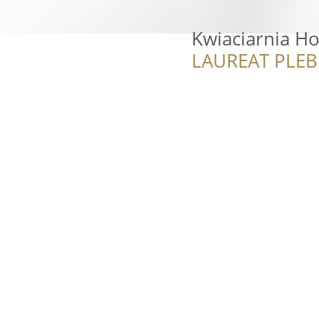
Kwiaciarnia Ho
LAUREAT PLEB