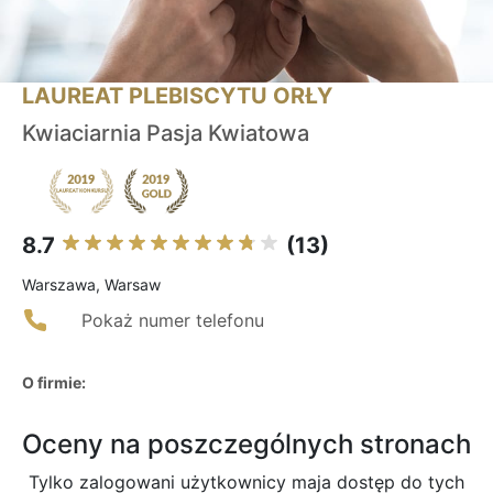
LAUREAT PLEBISCYTU ORŁY
Kwiaciarnia Pasja Kwiatowa
8.7
(13)
Warszawa, Warsaw
Pokaż numer telefonu
O firmie:
Oceny na poszczególnych stronach
Tylko zalogowani użytkownicy maja dostęp do tych