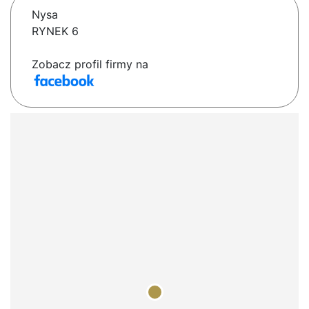
Nysa
RYNEK 6
Zobacz profil firmy na