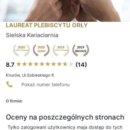
LAUREAT PLEBISCYTU ORŁY
Sielska Kwiaciarnia
8.7
(14)
Knurów, Ul.Sobieskiego 6
Pokaż numer telefonu
O firmie:
Oceny na poszczególnych stronach
Tylko zalogowani użytkownicy maja dostęp do tych