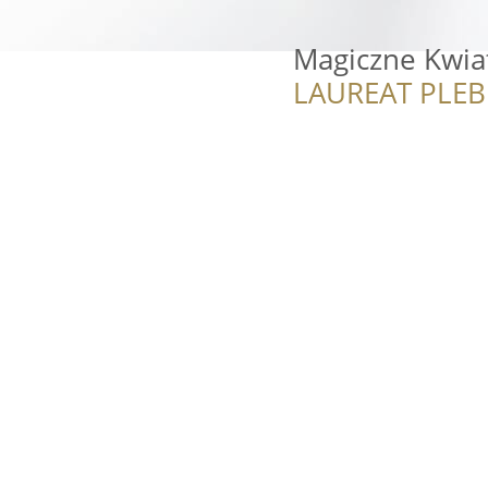
Magiczne Kwia
LAUREAT PLEB