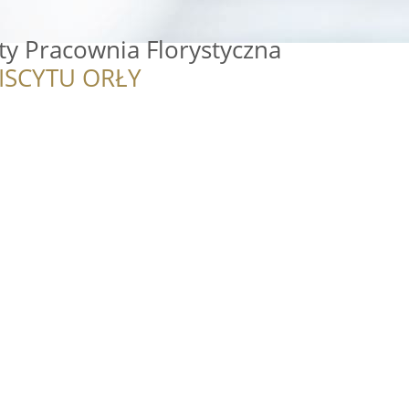
ty Pracownia Florystyczna
ISCYTU ORŁY