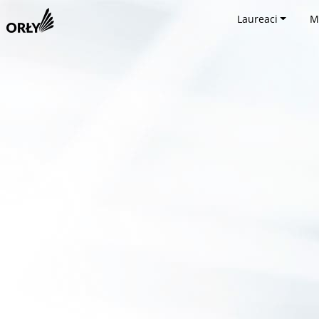
Laureaci
M