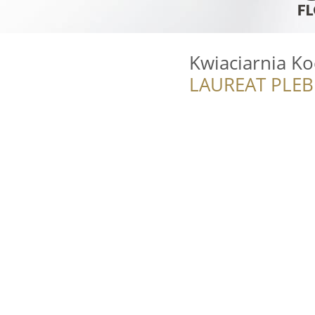
Kwiaciarnia Ko
LAUREAT PLEB