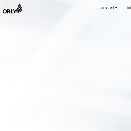
Laureaci
M