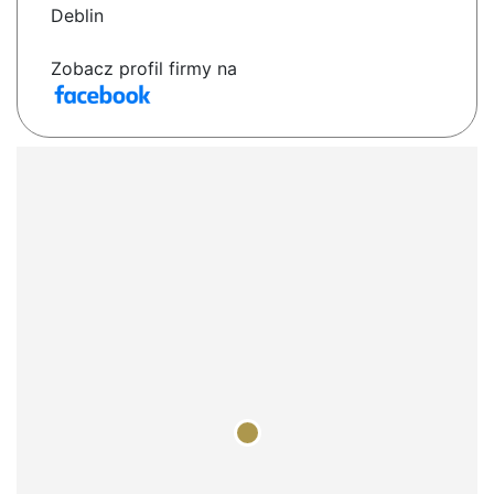
Deblin
Zobacz profil firmy na