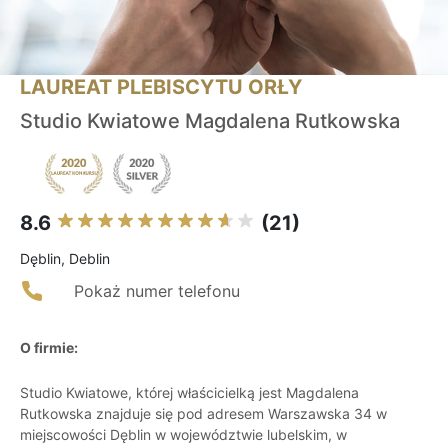
LAUREAT PLEBISCYTU ORŁY
Studio Kwiatowe Magdalena Rutkowska
8.6
(21)
Dęblin, Deblin
Pokaż numer telefonu
O firmie:
Studio Kwiatowe, której właścicielką jest Magdalena
Rutkowska znajduje się pod adresem Warszawska 34 w
miejscowości Dęblin w województwie lubelskim, w