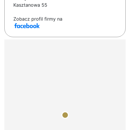
Kasztanowa 55
Zobacz profil firmy na