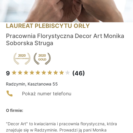
LAUREAT PLEBISCYTU ORŁY
Pracownia Florystyczna Decor Art Monika
Soborska Struga
9
(46)
Radzymin, Kasztanowa 55
Pokaż numer telefonu
O firmie:
"Decor Art" to kwiaciarnia i pracownia florystyczna, która
znajduje się w Radzyminie. Prowadzi ją pani Monika