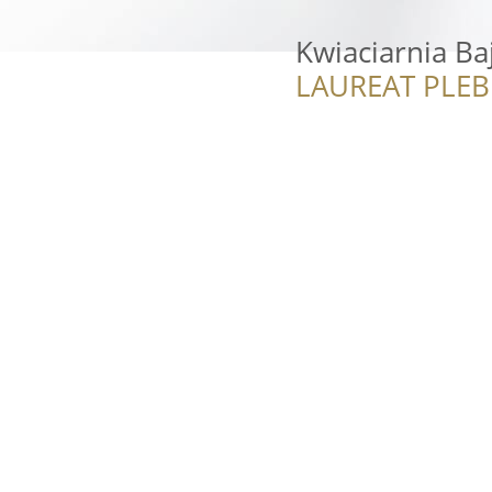
Kwiaciarnia Ba
LAUREAT PLEB