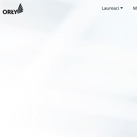
Laureaci
M