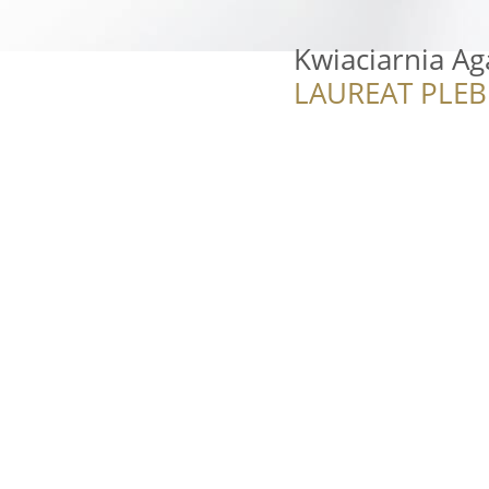
Kwiaciarnia A
LAUREAT PLEB