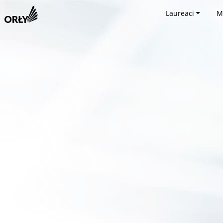
Laureaci
M