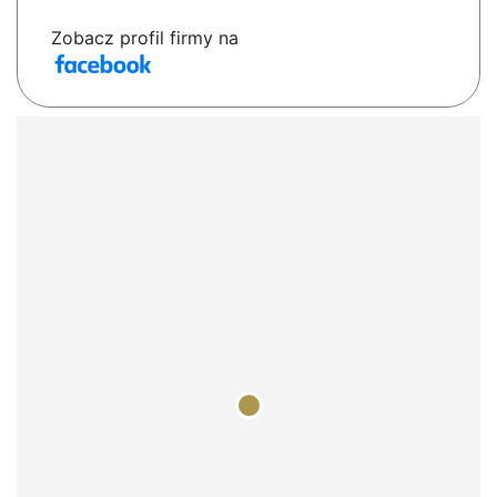
Zobacz profil firmy na