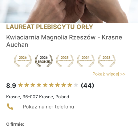
LAUREAT PLEBISCYTU ORŁY
Kwiaciarnia Magnolia Rzeszów - Krasne
Auchan
Pokaż więcej >>
8.9
(44)
Krasne, 36-007 Krasne, Poland
Pokaż numer telefonu
O firmie: