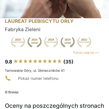
LAUREAT PLEBISCYTU ORŁY
Fabryka Zieleni
Pokaż więcej >>
9.8
(35)
Tarnowskie Góry, ul. Słoneczników 41
Pokaż numer telefonu
O firmie:
Oceny na poszczególnych stronach