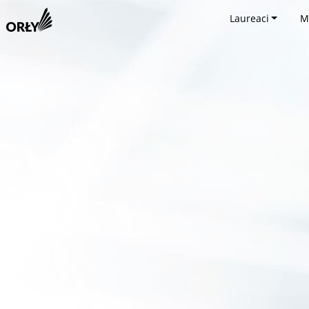
Laureaci
M