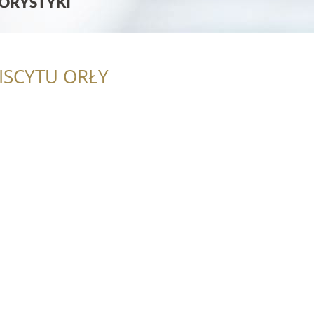
ISCYTU ORŁY