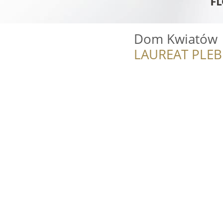
Dom Kwiatów
LAUREAT PLEB