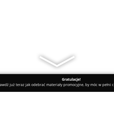
Gratulacje!
awdź już teraz jak odebrać materiały promocyjne, by móc w pełni c
life