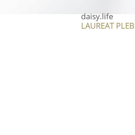
daisy.life
LAUREAT PLEB