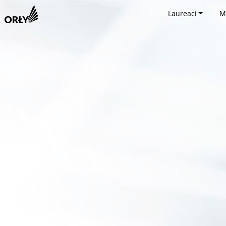
Laureaci
M