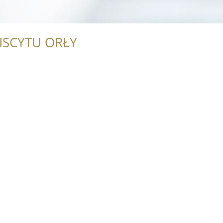
ISCYTU ORŁY