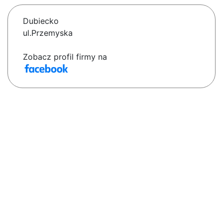
Dubiecko
ul.Przemyska
Zobacz profil firmy na