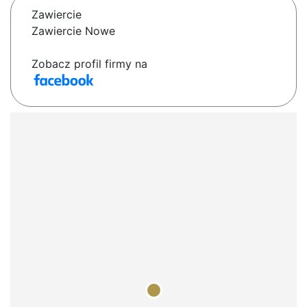
Zawiercie
Zawiercie Nowe
Zobacz profil firmy na