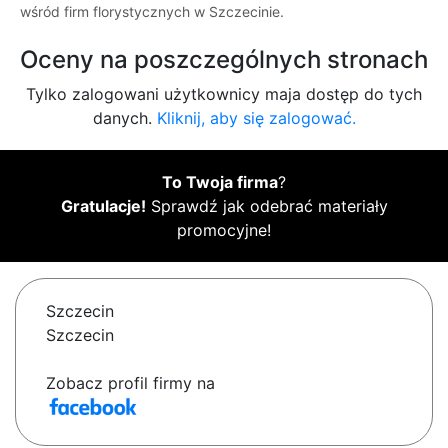
wśród firm florystycznych w Szczecinie.
Oceny na poszczególnych stronach
Tylko zalogowani użytkownicy maja dostęp do tych
danych.
Kliknij, aby się zalogować.
To Twoja firma
?
Gratulacje!
Sprawdź jak odebrać materiały
promocyjne!
Szczecin
Szczecin
Zobacz profil firmy na