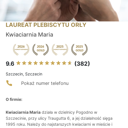
LAUREAT PLEBISCYTU ORŁY
Kwiaciarnia Maria
9.6
(382)
Szczecin, Szczecin
Pokaż numer telefonu
O firmie:
Kwiaciarnia Maria
działa w dzielnicy Pogodno w
Szczecinie, przy ulicy Traugutta 6, a jej działalność sięga
1995 roku. Należy do najstarszych kwiaciarni w mieście i