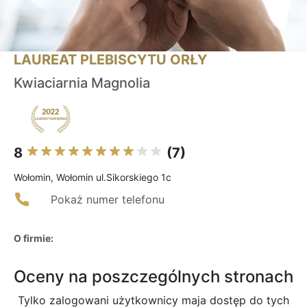
LAUREAT PLEBISCYTU ORŁY
Kwiaciarnia Magnolia
8
(7)
Wołomin, Wołomin ul.Sikorskiego 1c
Pokaż numer telefonu
O firmie:
Oceny na poszczególnych stronach
Tylko zalogowani użytkownicy maja dostęp do tych