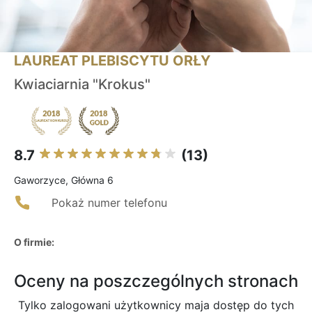
LAUREAT PLEBISCYTU ORŁY
Kwiaciarnia "Krokus"
8.7
(13)
Gaworzyce, Główna 6
Pokaż numer telefonu
O firmie:
Oceny na poszczególnych stronach
Tylko zalogowani użytkownicy maja dostęp do tych