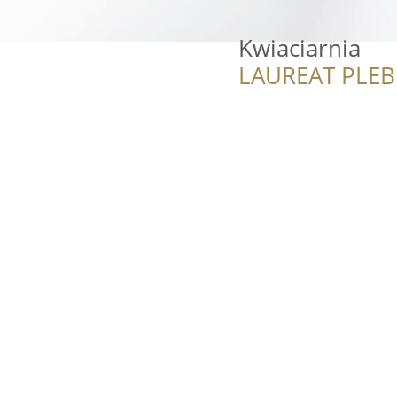
Kwiaciarnia
LAUREAT PLEB