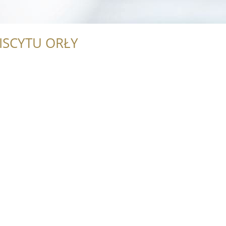
ISCYTU ORŁY