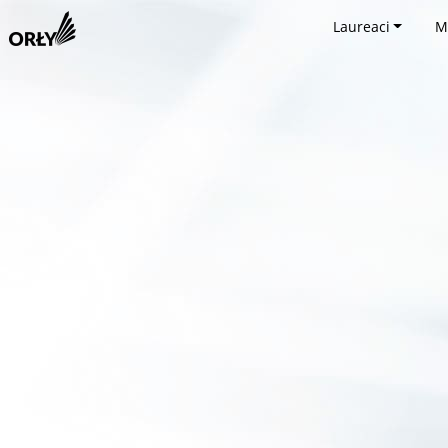
Laureaci
M