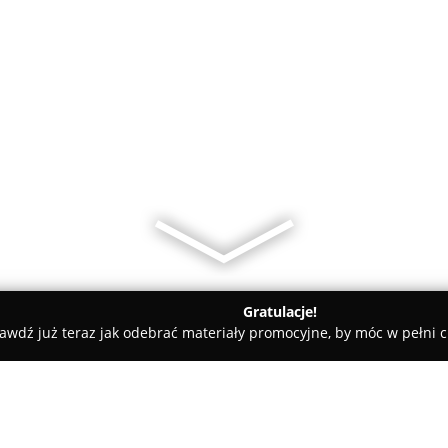
Gratulacje!
awdź już teraz jak odebrać materiały promocyjne, by móc w pełni c
iarnia