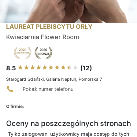
LAUREAT PLEBISCYTU ORŁY
Kwiaciarnia Flower Room
8.5
(12)
Starogard Gdański, Galeria Neptun, Pomorska 7
Pokaż numer telefonu
O firmie:
Oceny na poszczególnych stronach
Tylko zalogowani użytkownicy maja dostęp do tych