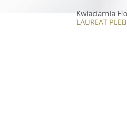
Kwiaciarnia Fl
LAUREAT PLEB