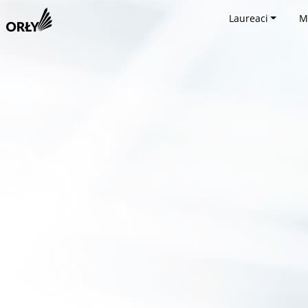
Laureaci
M