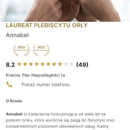
LAUREAT PLEBISCYTU ORŁY
Annabel
8.2
(49)
Kraków, Plac Niepodległości 1a
Pokaż numer telefonu
O firmie:
Annabel
to kwiaciarnia funkcjonująca od wielu lat na
polskim rynku, która wyróżnia się pasją do florystyki oraz
konsekwentnym poziomem oferowanych usług. Kadrę