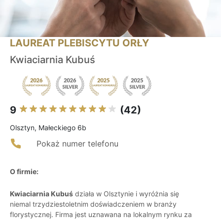
LAUREAT PLEBISCYTU ORŁY
Kwiaciarnia Kubuś
9
(42)
Olsztyn, Małeckiego 6b
Pokaż numer telefonu
O firmie:
Kwiaciarnia Kubuś
działa w Olsztynie i wyróżnia się
niemal trzydziestoletnim doświadczeniem w branży
florystycznej. Firma jest uznawana na lokalnym rynku za