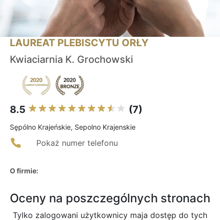
LAUREAT PLEBISCYTU ORŁY
Kwiaciarnia K. Grochowski
8.5
(7)
Sępólno Krajeńskie, Sepolno Krajenskie
Pokaż numer telefonu
O firmie:
Oceny na poszczególnych stronach
Tylko zalogowani użytkownicy maja dostęp do tych