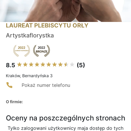
LAUREAT PLEBISCYTU ORŁY
Artystkaflorystka
8.5
(5)
Kraków, Bernardyńska 3
Pokaż numer telefonu
O firmie:
Oceny na poszczególnych stronach
Tylko zalogowani użytkownicy maja dostęp do tych