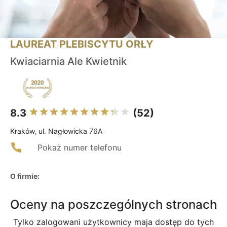
LAUREAT PLEBISCYTU ORŁY
Kwiaciarnia Ale Kwietnik
8.3
(52)
Kraków, ul. Nagłowicka 76A
Pokaż numer telefonu
O firmie:
Oceny na poszczególnych stronach
Tylko zalogowani użytkownicy maja dostęp do tych