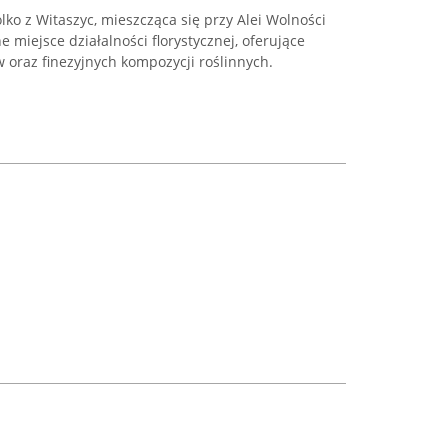
ko z Witaszyc, mieszcząca się przy Alei Wolności
e miejsce działalności florystycznej, oferujące
 oraz finezyjnych kompozycji roślinnych.