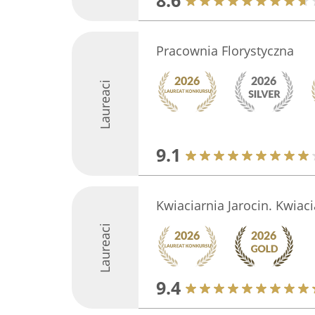
8.6
Pracownia Florystyczna
Laureaci
9.1
Kwiaciarnia Jarocin. Kwiaci
Laureaci
9.4