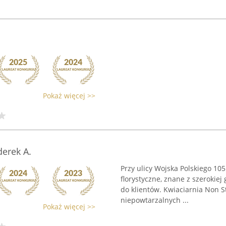
Pokaż więcej >>
derek A.
Przy ulicy Wojska Polskiego 105
florystyczne, znane z szerokie
do klientów. Kwiaciarnia Non 
niepowtarzalnych ...
Pokaż więcej >>