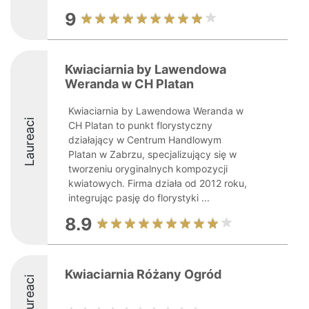
9
Kwiaciarnia by Lawendowa
Weranda w CH Platan
Kwiaciarnia by Lawendowa Weranda w
Laureaci
CH Platan to punkt florystyczny
działający w Centrum Handlowym
Platan w Zabrzu, specjalizujący się w
tworzeniu oryginalnych kompozycji
kwiatowych. Firma działa od 2012 roku,
integrując pasję do florystyki ...
8.9
Kwiaciarnia Różany Ogród
Laureaci