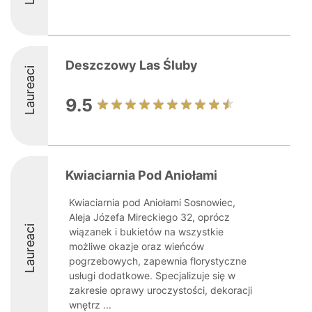
Deszczowy Las Śluby
Laureaci
9.5
Kwiaciarnia Pod Aniołami
Kwiaciarnia pod Aniołami Sosnowiec,
Aleja Józefa Mireckiego 32, oprócz
Laureaci
wiązanek i bukietów na wszystkie
możliwe okazje oraz wieńców
pogrzebowych, zapewnia florystyczne
usługi dodatkowe. Specjalizuje się w
zakresie oprawy uroczystości, dekoracji
wnętrz ...