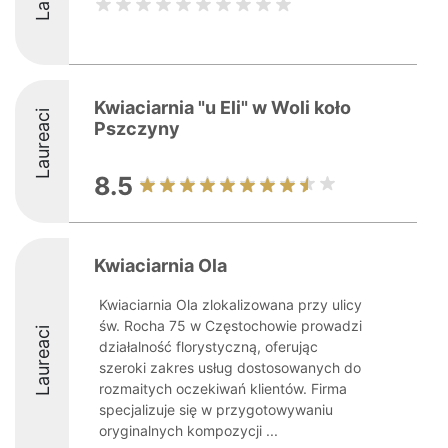
Kwiaciarnia "u Eli" w Woli koło
Laureaci
Pszczyny
8.5
Kwiaciarnia Ola
Kwiaciarnia Ola zlokalizowana przy ulicy
św. Rocha 75 w Częstochowie prowadzi
Laureaci
działalność florystyczną, oferując
szeroki zakres usług dostosowanych do
rozmaitych oczekiwań klientów. Firma
specjalizuje się w przygotowywaniu
oryginalnych kompozycji ...