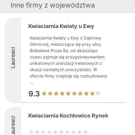
Inne firmy z województwa
Kwiaciarnia Kwiaty u Ewy
Kwiaciarnia Kwiaty u Ewy z Dąbrowy
Górniczej, mieszcząca się przy ulicy
Laureaci
Bolesława Prusa 8a, od dłuższego
czasu zajmuje się przygotowywaniem
unikatowych aranżacji kwiatowych z
okazji rozmaitych uroczystości. W
ofercie firmy znajduje się rozbudowany
...
9.3
Kwiaciarnia Kochłowice Rynek
Laureaci