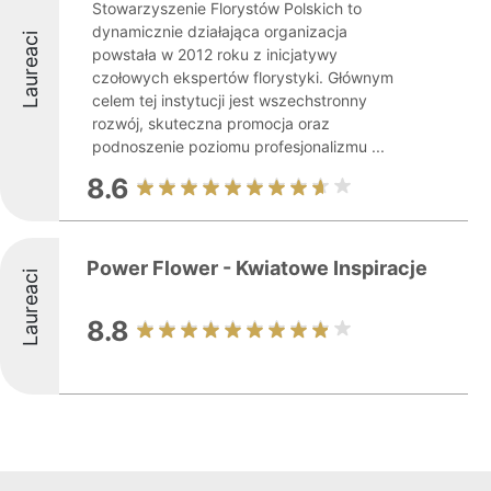
Stowarzyszenie Florystów Polskich to
dynamicznie działająca organizacja
Laureaci
powstała w 2012 roku z inicjatywy
czołowych ekspertów florystyki. Głównym
celem tej instytucji jest wszechstronny
rozwój, skuteczna promocja oraz
podnoszenie poziomu profesjonalizmu ...
8.6
Power Flower - Kwiatowe Inspiracje
Laureaci
8.8